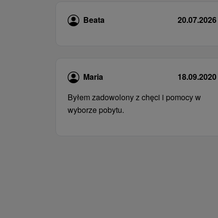
Beata
20.07.2026
Maria
18.09.2020
Byłem zadowolony z chęci i pomocy w
wyborze pobytu.