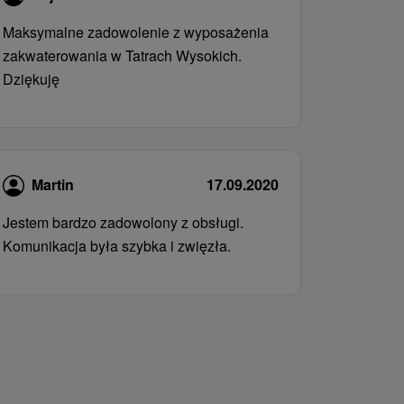
Maksymalne zadowolenie z wyposażenia
zakwaterowania w Tatrach Wysokich.
Dziękuję
Martin
17.09.2020
Jestem bardzo zadowolony z obsługi.
Komunikacja była szybka i zwięzła.