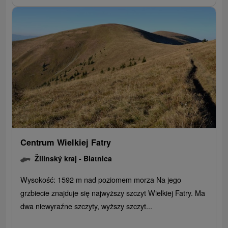
Centrum Wielkiej Fatry
Žilinský kraj -
Blatnica
Wysokość: 1592 m nad poziomem morza Na jego
grzbiecie znajduje się najwyższy szczyt Wielkiej Fatry. Ma
dwa niewyraźne szczyty, wyższy szczyt...