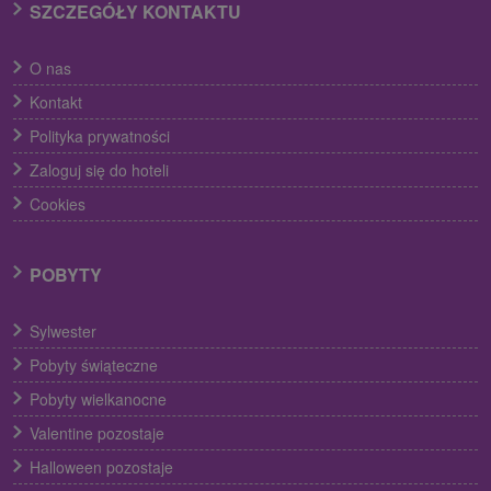
SZCZEGÓŁY KONTAKTU
O nas
Kontakt
Polityka prywatności
Zaloguj się do hoteli
Cookies
POBYTY
Sylwester
Pobyty świąteczne
Pobyty wielkanocne
Valentine pozostaje
Halloween pozostaje