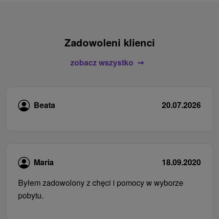
Zadowoleni klienci
zobacz wszystko
Beata
20.07.2026
Maria
18.09.2020
Byłem zadowolony z chęci i pomocy w wyborze
pobytu.