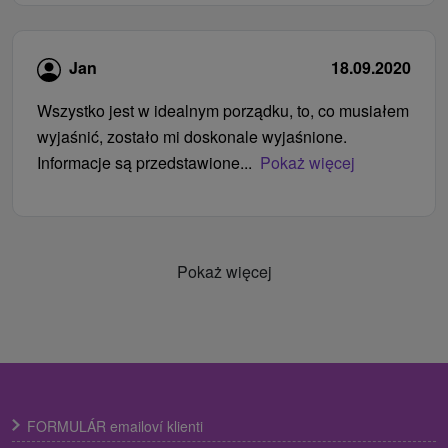
Jan
18.09.2020
Wszystko jest w idealnym porządku, to, co musiałem
wyjaśnić, zostało mi doskonale wyjaśnione.
Informacje są przedstawione...
Pokaż więcej
Pokaż więcej
FORMULÁR emailoví klienti