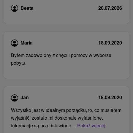
Beata
20.07.2026
Maria
18.09.2020
Byłem zadowolony z chęci i pomocy w wyborze
pobytu.
Jan
18.09.2020
Wszystko jest w idealnym porządku, to, co musiałem
wyjaśnić, zostało mi doskonale wyjaśnione.
Informacje są przedstawione...
Pokaż więcej