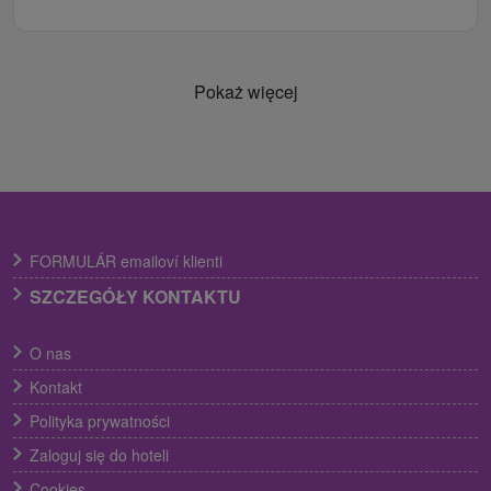
Pokaż więcej
FORMULÁR emailoví klienti
SZCZEGÓŁY KONTAKTU
O nas
Kontakt
Polityka prywatności
Zaloguj się do hoteli
Cookies