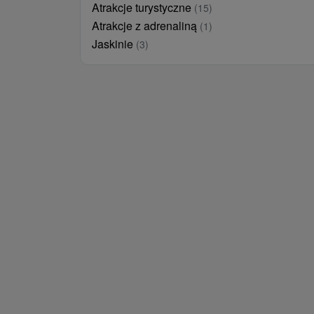
Atrakcje turystyczne
(15)
Atrakcje z adrenaliną
(1)
Jaskinie
(3)