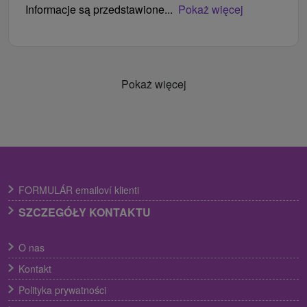
Informacje są przedstawione...
Pokaż więcej
Pokaż więcej
FORMULÁR emailoví klienti
SZCZEGÓŁY KONTAKTU
O nas
Kontakt
Polityka prywatności