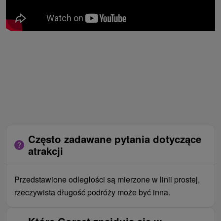
Często zadawane pytania dotyczące
atrakcji
Przedstawione odległości są mierzone w linii prostej,
rzeczywista długość podróży może być inna.