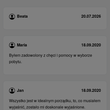
Beata
20.07.2026
Maria
18.09.2020
Byłem zadowolony z chęci i pomocy w wyborze
pobytu.
Jan
18.09.2020
Wszystko jest w idealnym porządku, to, co musiałem
wyjaśnić, zostało mi doskonale wyjaśnione.