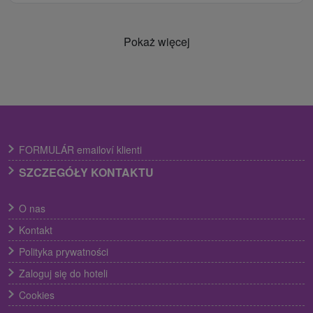
Pokaż więcej
FORMULÁR emailoví klienti
SZCZEGÓŁY KONTAKTU
O nas
Kontakt
Polityka prywatności
Zaloguj się do hoteli
Cookies