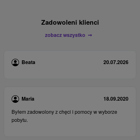
Zadowoleni klienci
zobacz wszystko
Beata
20.07.2026
Maria
18.09.2020
Byłem zadowolony z chęci i pomocy w wyborze
pobytu.