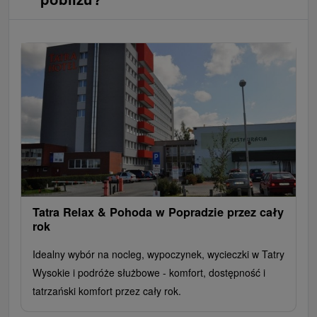
Tatra Relax & Pohoda w Popradzie przez cały
rok
Idealny wybór na nocleg, wypoczynek, wycieczki w Tatry
Wysokie i podróże służbowe - komfort, dostępność i
tatrzański komfort przez cały rok.