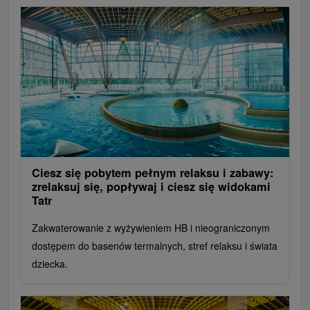
Ciesz się pobytem pełnym relaksu i zabawy:
zrelaksuj się, popływaj i ciesz się widokami
Tatr
Zakwaterowanie z wyżywieniem HB i nieograniczonym
dostępem do basenów termalnych, stref relaksu i świata
dziecka.