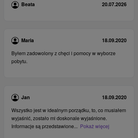
Beata
20.07.2026
Maria
18.09.2020
Byłem zadowolony z chęci i pomocy w wyborze
pobytu.
Jan
18.09.2020
Wszystko jest w idealnym porządku, to, co musiałem
wyjaśnić, zostało mi doskonale wyjaśnione.
Informacje są przedstawione...
Pokaż więcej