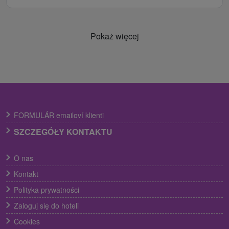
Pokaż więcej
FORMULÁR emailoví klienti
SZCZEGÓŁY KONTAKTU
O nas
Kontakt
Polityka prywatności
Zaloguj się do hoteli
Cookies