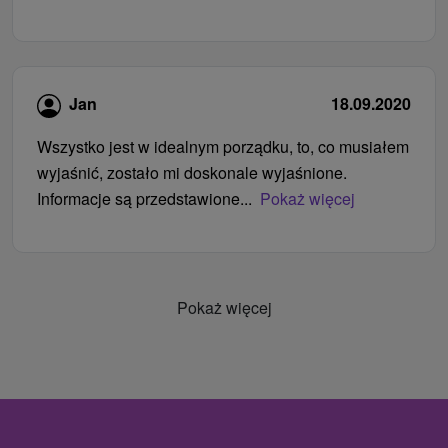
Jan
18.09.2020
Wszystko jest w idealnym porządku, to, co musiałem
wyjaśnić, zostało mi doskonale wyjaśnione.
Informacje są przedstawione...
Pokaż więcej
Pokaż więcej