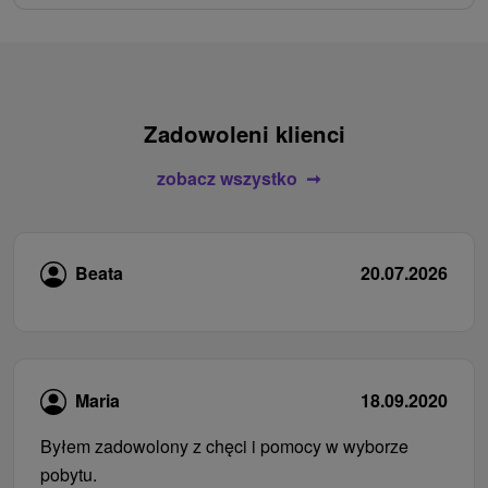
Zadowoleni klienci
zobacz wszystko
Beata
20.07.2026
Maria
18.09.2020
Byłem zadowolony z chęci i pomocy w wyborze
pobytu.