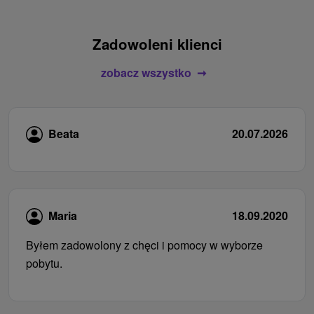
Zadowoleni klienci
zobacz wszystko
Beata
20.07.2026
Maria
18.09.2020
Byłem zadowolony z chęci i pomocy w wyborze
pobytu.