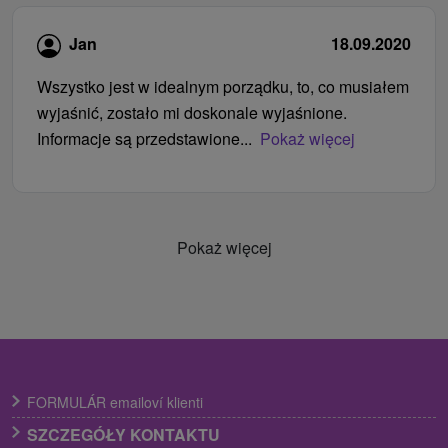
Jan
18.09.2020
Wszystko jest w idealnym porządku, to, co musiałem
wyjaśnić, zostało mi doskonale wyjaśnione.
Informacje są przedstawione...
Pokaż więcej
Pokaż więcej
FORMULÁR emailoví klienti
SZCZEGÓŁY KONTAKTU