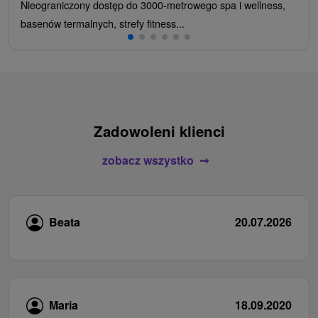
Nieograniczony dostęp do 3000-metrowego spa i wellness,
basenów termalnych, strefy fitness...
Zadowoleni klienci
zobacz wszystko
Beata
20.07.2026
Maria
18.09.2020