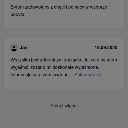
Byłem zadowolony z chęci i pomocy w wyborze
pobytu.
Jan
18.09.2020
Wszystko jest w idealnym porządku, to, co musiałem
wyjaśnić, zostało mi doskonale wyjaśnione.
Informacje są przedstawione...
Pokaż więcej
Pokaż więcej