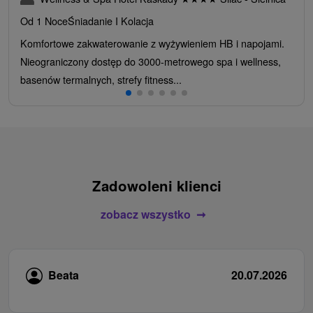
Od 1 Noce
Śniadanie I Kolacja
Komfortowe zakwaterowanie z wyżywieniem HB i napojami.
Nieograniczony dostęp do 3000-metrowego spa i wellness,
basenów termalnych, strefy fitness...
Zadowoleni klienci
zobacz wszystko
Beata
20.07.2026