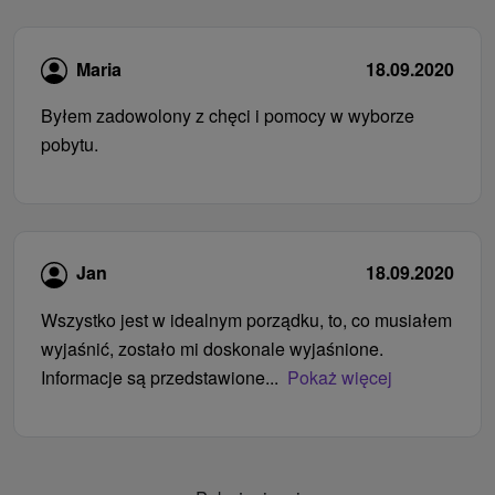
Maria
18.09.2020
Byłem zadowolony z chęci i pomocy w wyborze
pobytu.
Jan
18.09.2020
Wszystko jest w idealnym porządku, to, co musiałem
wyjaśnić, zostało mi doskonale wyjaśnione.
Informacje są przedstawione...
Pokaż więcej