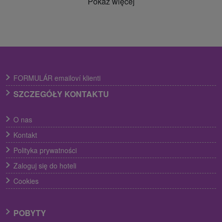
Pokaż więcej
FORMULÁR emailoví klienti
SZCZEGÓŁY KONTAKTU
O nas
Kontakt
Polityka prywatności
Zaloguj się do hoteli
Cookies
POBYTY