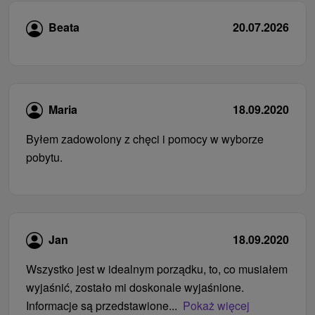
Beata
20.07.2026
Maria
18.09.2020
Byłem zadowolony z chęci i pomocy w wyborze
pobytu.
Jan
18.09.2020
Wszystko jest w idealnym porządku, to, co musiałem
wyjaśnić, zostało mi doskonale wyjaśnione.
Informacje są przedstawione...
Pokaż więcej