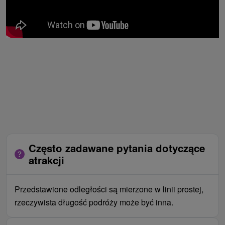
Często zadawane pytania dotyczące
atrakcji
Przedstawione odległości są mierzone w linii prostej,
rzeczywista długość podróży może być inna.