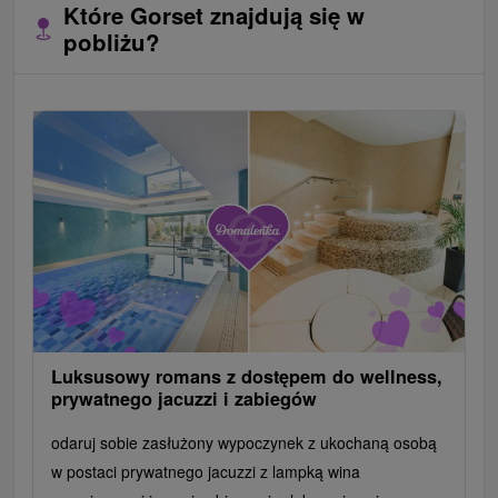
Które Gorset znajdują się w
pobliżu?
Luksusowy romans z dostępem do wellness,
prywatnego jacuzzi i zabiegów
odaruj sobie zasłużony wypoczynek z ukochaną osobą
w postaci prywatnego jacuzzi z lampką wina