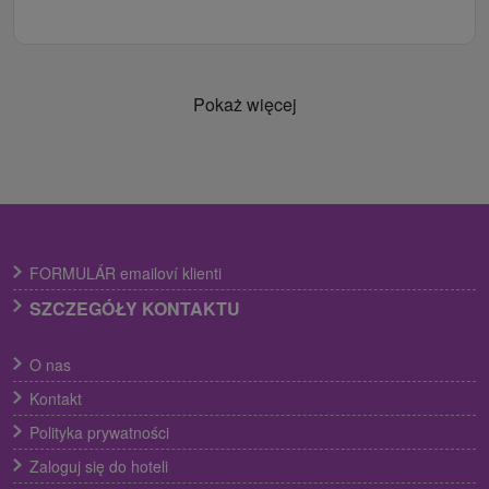
Pokaż więcej
FORMULÁR emailoví klienti
SZCZEGÓŁY KONTAKTU
O nas
Kontakt
Polityka prywatności
Zaloguj się do hoteli