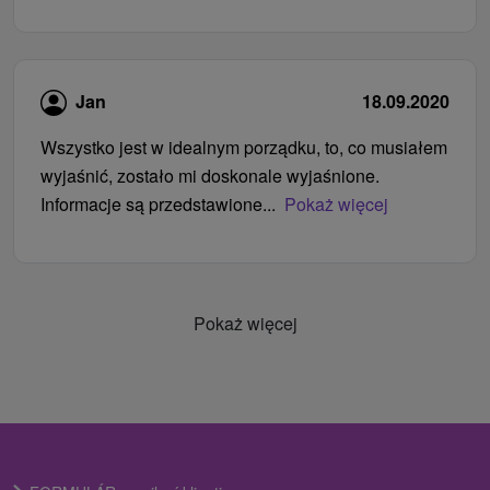
Jan
18.09.2020
Wszystko jest w idealnym porządku, to, co musiałem
wyjaśnić, zostało mi doskonale wyjaśnione.
Informacje są przedstawione...
Pokaż więcej
Pokaż więcej