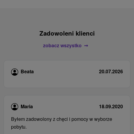
Zadowoleni klienci
zobacz wszystko
Beata
20.07.2026
Maria
18.09.2020
Byłem zadowolony z chęci i pomocy w wyborze
pobytu.