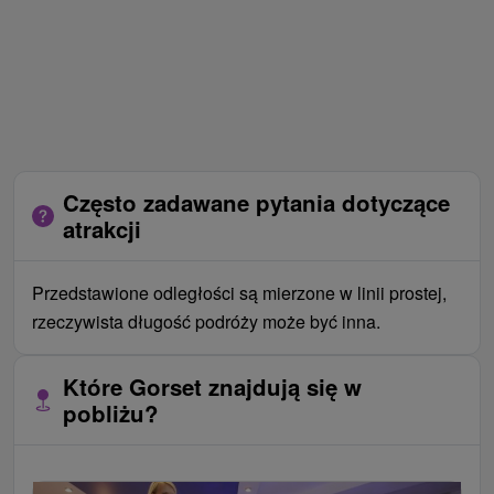
Często zadawane pytania dotyczące
atrakcji
Przedstawione odległości są mierzone w linii prostej,
rzeczywista długość podróży może być inna.
Które Gorset znajdują się w
pobliżu?