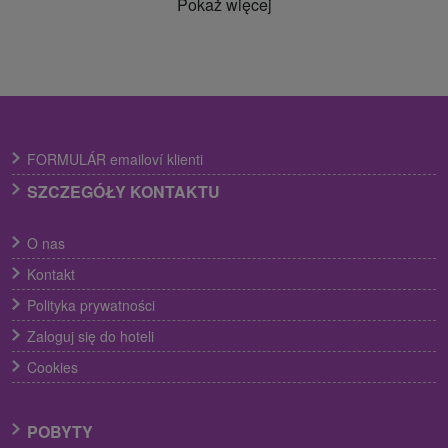
Pokaż więcej
FORMULÁR emailoví klienti
SZCZEGÓŁY KONTAKTU
O nas
Kontakt
Polityka prywatności
Zaloguj się do hoteli
Cookies
POBYTY