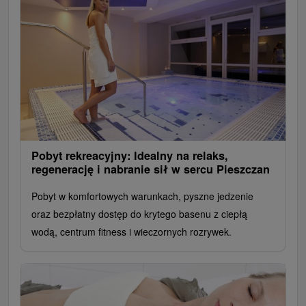
Pobyt rekreacyjny: Idealny na relaks,
regenerację i nabranie sił w sercu Pieszczan
Pobyt w komfortowych warunkach, pyszne jedzenie
oraz bezpłatny dostęp do krytego basenu z ciepłą
wodą, centrum fitness i wieczornych rozrywek.