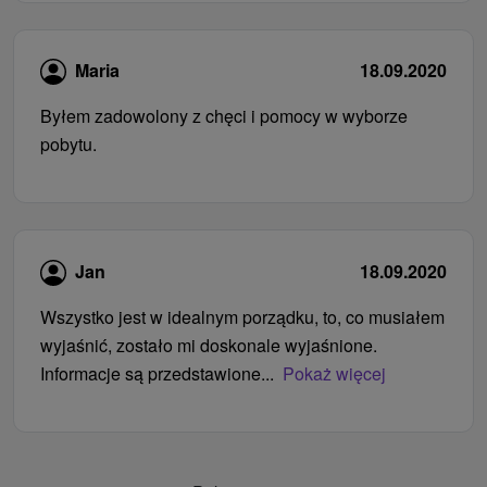
Maria
18.09.2020
Byłem zadowolony z chęci i pomocy w wyborze
pobytu.
Jan
18.09.2020
Wszystko jest w idealnym porządku, to, co musiałem
wyjaśnić, zostało mi doskonale wyjaśnione.
Informacje są przedstawione...
Pokaż więcej