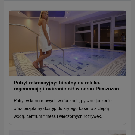
Pobyt rekreacyjny: Idealny na relaks,
regenerację i nabranie sił w sercu Pieszczan
Pobyt w komfortowych warunkach, pyszne jedzenie
oraz bezpłatny dostęp do krytego basenu z ciepłą
wodą, centrum fitness i wieczornych rozrywek.