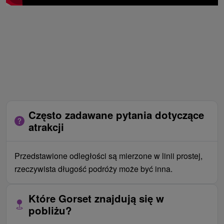
Często zadawane pytania dotyczące
atrakcji
Przedstawione odległości są mierzone w linii prostej,
rzeczywista długość podróży może być inna.
Które Gorset znajdują się w
pobliżu?