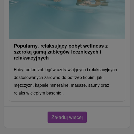
Popularny, relaksujący pobyt wellness z
szeroką gamą zabiegów leczniczych i
relaksacyjnych
Pobyt pełen zabiegów uzdrawiających i relaksacyjnych
dostosowanych zarówno do potrzeb kobiet, jak i
mężczyzn, kąpiele mineralne, masaże, sauny oraz
relaks w ciepłym basenie .
Załaduj więcej