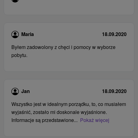
Maria
18.09.2020
Byłem zadowolony z chęci i pomocy w wyborze
pobytu.
Jan
18.09.2020
Wszystko jest w idealnym porządku, to, co musiałem
wyjaśnić, zostało mi doskonale wyjaśnione.
Informacje są przedstawione...
Pokaż więcej