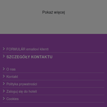
Pokaż więcej
FORMULÁR emailoví klienti
SZCZEGÓŁY KONTAKTU
O nas
Kontakt
Polityka prywatności
Zaloguj się do hoteli
Cookies