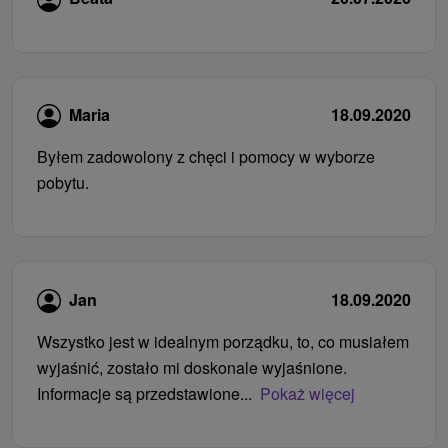
Maria
18.09.2020
Byłem zadowolony z chęci i pomocy w wyborze
pobytu.
Jan
18.09.2020
Wszystko jest w idealnym porządku, to, co musiałem
wyjaśnić, zostało mi doskonale wyjaśnione.
Informacje są przedstawione...
Pokaż więcej