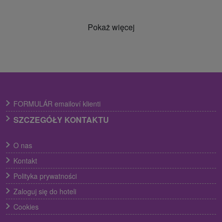
Pokaż więcej
FORMULÁR emailoví klienti
SZCZEGÓŁY KONTAKTU
O nas
Kontakt
Polityka prywatności
Zaloguj się do hoteli
Cookies