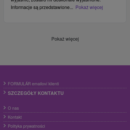
Informacje są przedstawione...
Pokaż więcej
Pokaż więcej
FORMULÁR emailoví klienti
SZCZEGÓŁY KONTAKTU
O nas
Kontakt
Polityka prywatności