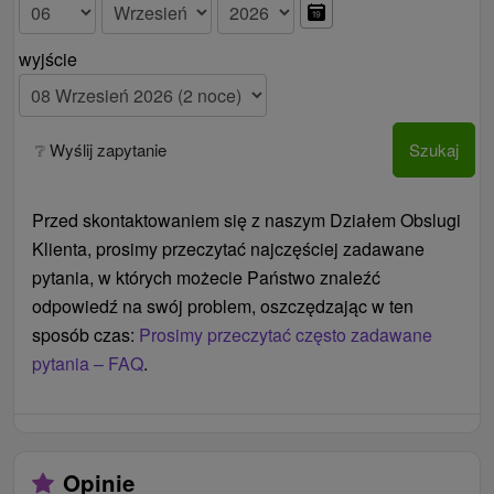
wyjście
❔ Wyślij zapytanie
Szukaj
Przed skontaktowaniem się z naszym Działem Obslugi
Klienta, prosimy przeczytać najczęściej zadawane
pytania, w których możecie Państwo znaleźć
odpowiedź na swój problem, oszczędzając w ten
sposób czas:
Prosimy przeczytać często zadawane
pytania – FAQ
.
Opinie