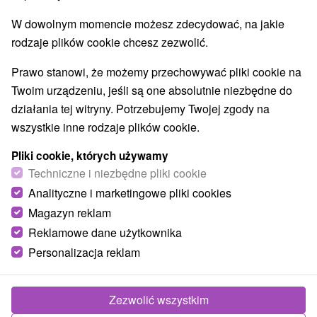
W dowolnym momencie możesz zdecydować, na jakie
rodzaje plików cookie chcesz zezwolić.
Prawo stanowi, że możemy przechowywać pliki cookie na
Twoim urządzeniu, jeśli są one absolutnie niezbędne do
działania tej witryny. Potrzebujemy Twojej zgody na
wszystkie inne rodzaje plików cookie.
Pliki cookie, których używamy
Techniczne i niezbędne pliki cookie
Analityczne i marketingowe pliki cookies
Magazyn reklam
Reklamowe dane użytkownika
Personalizacja reklam
Zezwolić wszystkim