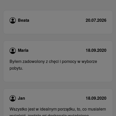
Beata
20.07.2026
Maria
18.09.2020
Byłem zadowolony z chęci i pomocy w wyborze
pobytu.
Jan
18.09.2020
Wszystko jest w idealnym porządku, to, co musiałem
wyjaśnić, zostało mi doskonale wyjaśnione.