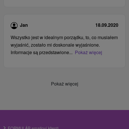
Jan
18.09.2020
Wszystko jest w idealnym porządku, to, co musiałem
wyjaśnić, zostało mi doskonale wyjaśnione.
Informacje są przedstawione...
Pokaż więcej
Pokaż więcej
FORMULÁR emailoví klienti