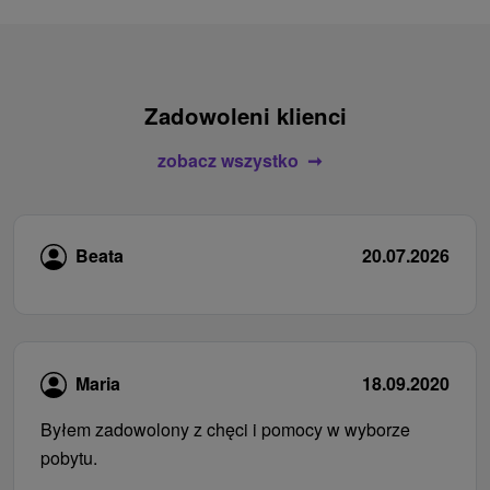
Zadowoleni klienci
zobacz wszystko
Beata
20.07.2026
Maria
18.09.2020
Byłem zadowolony z chęci i pomocy w wyborze
pobytu.