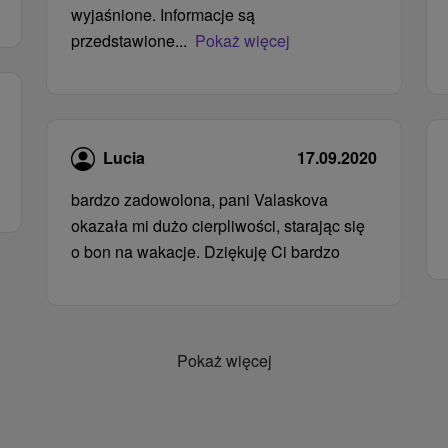
wyjaśnione. Informacje są
przedstawione...
Pokaż więcej
Lucia
17.09.2020
bardzo zadowolona, ​​pani Valaskova
okazała mi dużo cierpliwości, starając się
o bon na wakacje. Dziękuję Ci bardzo
Pokaż więcej