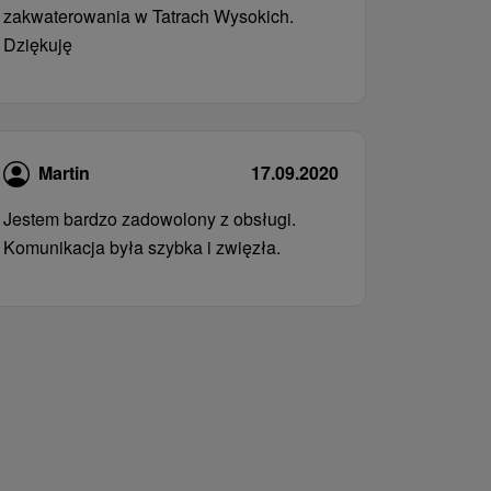
zakwaterowania w Tatrach Wysokich.
Dziękuję
Martin
17.09.2020
Jestem bardzo zadowolony z obsługi.
Komunikacja była szybka i zwięzła.