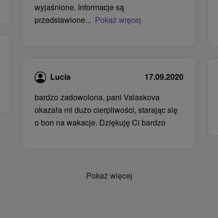
wyjaśnione. Informacje są
przedstawione...
Pokaż więcej
Lucia
17.09.2020
bardzo zadowolona, ​​pani Valaskova
okazała mi dużo cierpliwości, starając się
o bon na wakacje. Dziękuję Ci bardzo
Pokaż więcej