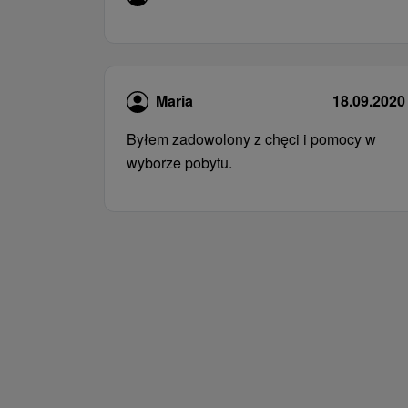
Maria
18.09.2020
Byłem zadowolony z chęci i pomocy w
wyborze pobytu.