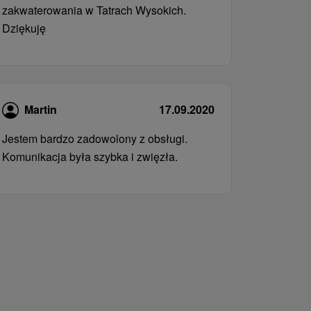
zakwaterowania w Tatrach Wysokich.
Dziękuję
Martin
17.09.2020
Jestem bardzo zadowolony z obsługi.
Komunikacja była szybka i zwięzła.