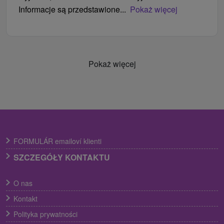
Informacje są przedstawione...
Pokaż więcej
Pokaż więcej
FORMULÁR emailoví klienti
SZCZEGÓŁY KONTAKTU
O nas
Kontakt
Polityka prywatności