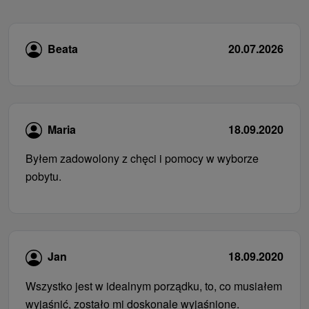
Beata
20.07.2026
Maria
18.09.2020
Byłem zadowolony z chęci i pomocy w wyborze
pobytu.
Jan
18.09.2020
Wszystko jest w idealnym porządku, to, co musiałem
wyjaśnić, zostało mi doskonale wyjaśnione.