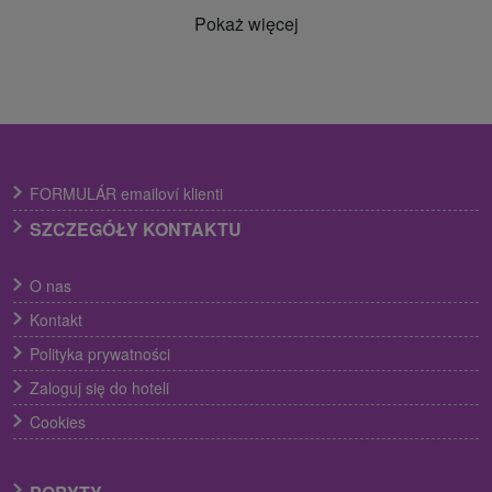
Pokaż więcej
FORMULÁR emailoví klienti
SZCZEGÓŁY KONTAKTU
O nas
Kontakt
Polityka prywatności
Zaloguj się do hoteli
Cookies