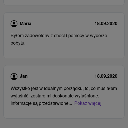
Maria
18.09.2020
Byłem zadowolony z chęci i pomocy w wyborze
pobytu.
Jan
18.09.2020
Wszystko jest w idealnym porządku, to, co musiałem
wyjaśnić, zostało mi doskonale wyjaśnione.
Informacje są przedstawione...
Pokaż więcej