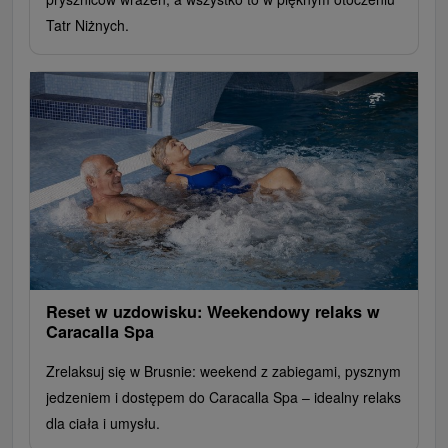
Tatr Niżnych.
Reset w uzdowisku: Weekendowy relaks w
Caracalla Spa
Zrelaksuj się w Brusnie: weekend z zabiegami, pysznym
jedzeniem i dostępem do Caracalla Spa – idealny relaks
dla ciała i umysłu.