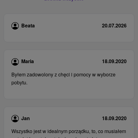
Beata
20.07.2026
Maria
18.09.2020
Byłem zadowolony z chęci i pomocy w wyborze
pobytu.
Jan
18.09.2020
Wszystko jest w idealnym porządku, to, co musiałem