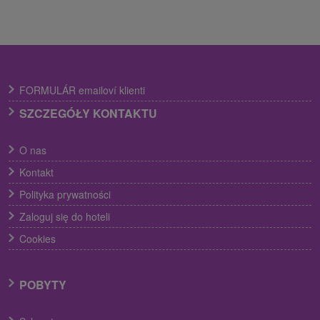
FORMULÁR emailoví klienti
SZCZEGÓŁY KONTAKTU
O nas
Kontakt
Polityka prywatności
Zaloguj się do hoteli
Cookies
POBYTY