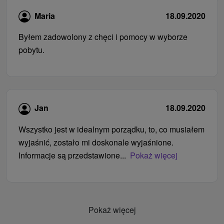
Maria
18.09.2020
Byłem zadowolony z chęci i pomocy w wyborze
pobytu.
Jan
18.09.2020
Wszystko jest w idealnym porządku, to, co musiałem
wyjaśnić, zostało mi doskonale wyjaśnione.
Informacje są przedstawione...
Pokaż więcej
Pokaż więcej