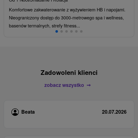
Komfortowe zakwaterowanie z wyżywieniem HB i napojami.
Nieograniczony dostęp do 3000-metrowego spa i wellness,
basenów termalnych, strefy fitness...
Zadowoleni klienci
zobacz wszystko
Beata
20.07.2026