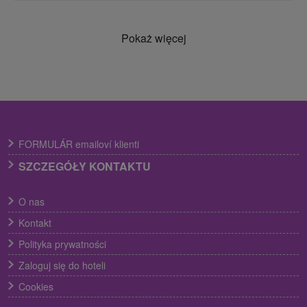
Pokaż więcej
FORMULÁR emailoví klienti
SZCZEGÓŁY KONTAKTU
O nas
Kontakt
Polityka prywatności
Zaloguj się do hoteli
Cookies