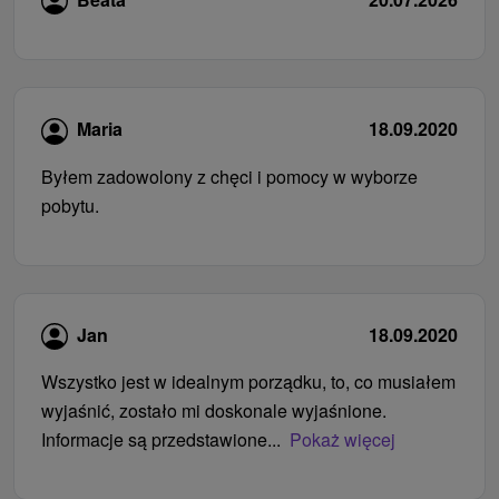
Maria
18.09.2020
Byłem zadowolony z chęci i pomocy w wyborze
pobytu.
Jan
18.09.2020
Wszystko jest w idealnym porządku, to, co musiałem
wyjaśnić, zostało mi doskonale wyjaśnione.
Informacje są przedstawione...
Pokaż więcej