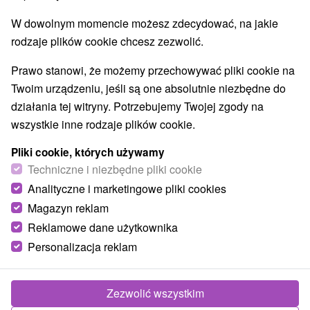
W dowolnym momencie możesz zdecydować, na jakie
rodzaje plików cookie chcesz zezwolić.
Prawo stanowi, że możemy przechowywać pliki cookie na
Twoim urządzeniu, jeśli są one absolutnie niezbędne do
działania tej witryny. Potrzebujemy Twojej zgody na
wszystkie inne rodzaje plików cookie.
Pliki cookie, których używamy
Techniczne i niezbędne pliki cookie
Analityczne i marketingowe pliki cookies
Magazyn reklam
Reklamowe dane użytkownika
Personalizacja reklam
Apartmán Solisko Vysoké Tatry
Štôla
Zezwolić wszystkim