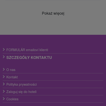
Pokaż więcej
FORMULÁR emailoví klienti
SZCZEGÓŁY KONTAKTU
O nas
Kontakt
Polityka prywatności
Zaloguj się do hoteli
Cookies