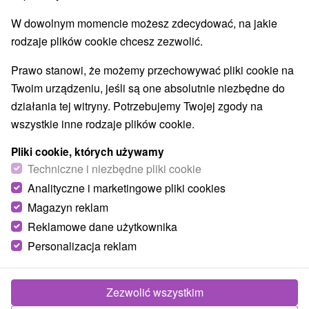
W dowolnym momencie możesz zdecydować, na jakie
rodzaje plików cookie chcesz zezwolić.
Prawo stanowi, że możemy przechowywać pliki cookie na
Twoim urządzeniu, jeśli są one absolutnie niezbędne do
działania tej witryny. Potrzebujemy Twojej zgody na
wszystkie inne rodzaje plików cookie.
Pliki cookie, których używamy
Techniczne i niezbędne pliki cookie
Analityczne i marketingowe pliki cookies
Magazyn reklam
Reklamowe dane użytkownika
Personalizacja reklam
Apartmán Solisko Vysoké Tatry
Štôla
Zezwolić wszystkim