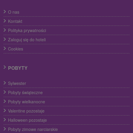
O nas
Kontakt
Polityka prywatności
Zaloguj się do hoteli
Cookies
POBYTY
Sylwester
Pobyty świąteczne
Pobyty wielkanocne
Valentine pozostaje
Halloween pozostaje
Pobyty zimowe narciarskie