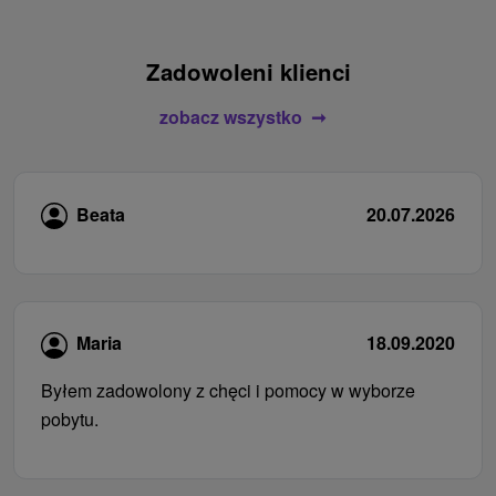
Zadowoleni klienci
zobacz wszystko
Beata
20.07.2026
Maria
18.09.2020
Byłem zadowolony z chęci i pomocy w wyborze
pobytu.