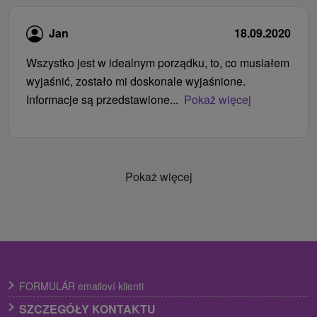
Jan
18.09.2020
Wszystko jest w idealnym porządku, to, co musiałem
wyjaśnić, zostało mi doskonale wyjaśnione.
Informacje są przedstawione...
Pokaż więcej
Pokaż więcej
FORMULÁR emailoví klienti
SZCZEGÓŁY KONTAKTU