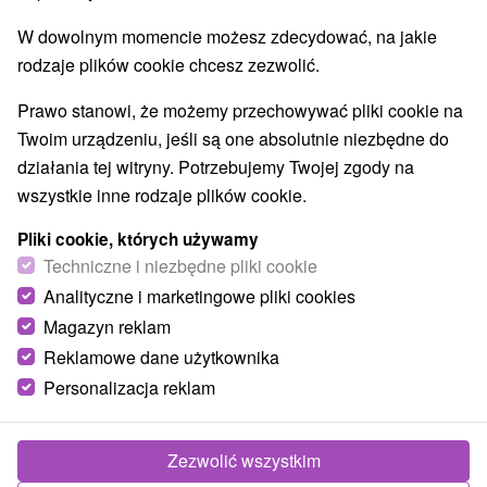
W dowolnym momencie możesz zdecydować, na jakie
rodzaje plików cookie chcesz zezwolić.
Prawo stanowi, że możemy przechowywać pliki cookie na
Twoim urządzeniu, jeśli są one absolutnie niezbędne do
działania tej witryny. Potrzebujemy Twojej zgody na
wszystkie inne rodzaje plików cookie.
Pliki cookie, których używamy
Techniczne i niezbędne pliki cookie
Analityczne i marketingowe pliki cookies
Magazyn reklam
Reklamowe dane użytkownika
Personalizacja reklam
Chata u Sovy Štôla
Štôla
Zezwolić wszystkim