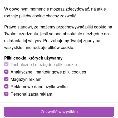
W dowolnym momencie możesz zdecydować, na jakie
rodzaje plików cookie chcesz zezwolić.
Prawo stanowi, że możemy przechowywać pliki cookie na
Twoim urządzeniu, jeśli są one absolutnie niezbędne do
działania tej witryny. Potrzebujemy Twojej zgody na
wszystkie inne rodzaje plików cookie.
Pliki cookie, których używamy
Techniczne i niezbędne pliki cookie
Analityczne i marketingowe pliki cookies
Magazyn reklam
Reklamowe dane użytkownika
Personalizacja reklam
Dom Joves Štôla
Štôla
Zezwolić wszystkim