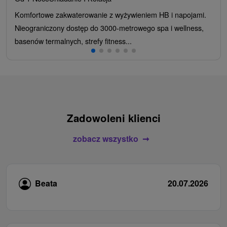
Komfortowe zakwaterowanie z wyżywieniem HB i napojami.
Nieograniczony dostęp do 3000-metrowego spa i wellness,
basenów termalnych, strefy fitness...
Zadowoleni klienci
zobacz wszystko
Beata
20.07.2026