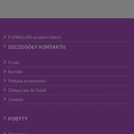
FORMULÁR emailoví klienti
SZCZEGÓŁY KONTAKTU
O nas
Kontakt
Polityka prywatności
Zaloguj się do hoteli
Cookies
POBYTY