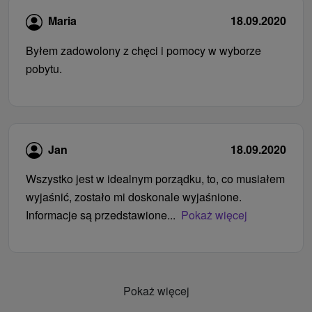
Maria
18.09.2020
Byłem zadowolony z chęci i pomocy w wyborze
pobytu.
Jan
18.09.2020
Wszystko jest w idealnym porządku, to, co musiałem
wyjaśnić, zostało mi doskonale wyjaśnione.
Informacje są przedstawione...
Pokaż więcej
Pokaż więcej