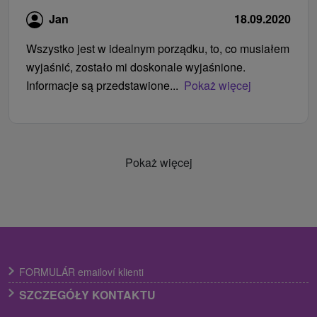
Jan
18.09.2020
Wszystko jest w idealnym porządku, to, co musiałem
wyjaśnić, zostało mi doskonale wyjaśnione.
Informacje są przedstawione...
Pokaż więcej
Pokaż więcej
FORMULÁR emailoví klienti
SZCZEGÓŁY KONTAKTU