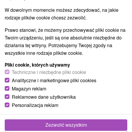
W dowolnym momencie możesz zdecydować, na jakie
rodzaje plików cookie chcesz zezwolić.
Prawo stanowi, że możemy przechowywać pliki cookie na
Twoim urządzeniu, jeśli są one absolutnie niezbędne do
działania tej witryny. Potrzebujemy Twojej zgody na
wszystkie inne rodzaje plików cookie.
Pliki cookie, których używamy
Techniczne i niezbędne pliki cookie
Analityczne i marketingowe pliki cookies
Magazyn reklam
Reklamowe dane użytkownika
Zdjęcia od klientów
+11
Personalizacja reklam
Zezwolić wszystkim
Pożywienie