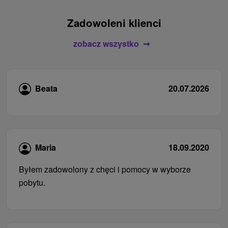
Zadowoleni klienci
zobacz wszystko
Beata
20.07.2026
Maria
18.09.2020
Byłem zadowolony z chęci i pomocy w wyborze
pobytu.