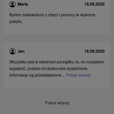
Maria
18.09.2020
Byłem zadowolony z chęci i pomocy w wyborze
pobytu.
Jan
18.09.2020
Wszystko jest w idealnym porządku, to, co musiałem
wyjaśnić, zostało mi doskonale wyjaśnione.
Informacje są przedstawione...
Pokaż więcej
Pokaż więcej