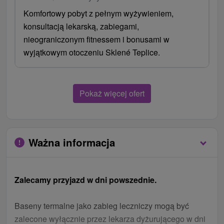
Komfortowy pobyt z pełnym wyżywieniem,
konsultacją lekarską, zabiegami,
nieograniczonym fitnessem i bonusami w
wyjątkowym otoczeniu Sklené Teplice.
Pokaż więcej ofert
Ważna informacja
Zalecamy przyjazd w dni powszednie.
Baseny termalne jako zabieg leczniczy mogą być
zalecone wyłącznie przez lekarza dyżurującego w dni