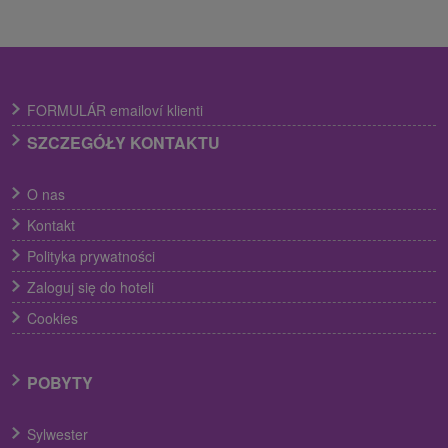
FORMULÁR emailoví klienti
SZCZEGÓŁY KONTAKTU
O nas
Kontakt
Polityka prywatności
Zaloguj się do hoteli
Cookies
POBYTY
Sylwester