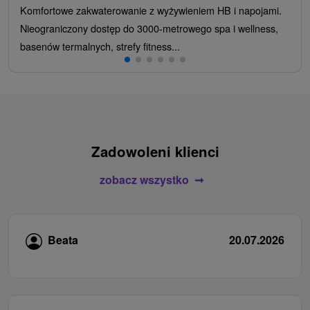
Komfortowe zakwaterowanie z wyżywieniem HB i napojami.
Nieograniczony dostęp do 3000-metrowego spa i wellness,
basenów termalnych, strefy fitness...
Zadowoleni klienci
zobacz wszystko
Beata
20.07.2026