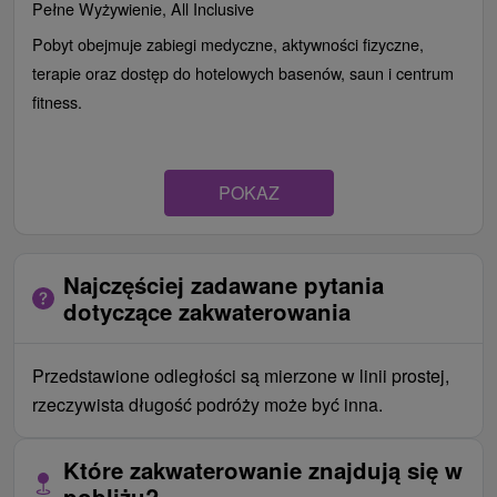
Pełne Wyżywienie, All Inclusive
Pobyt obejmuje zabiegi medyczne, aktywności fizyczne,
terapie oraz dostęp do hotelowych basenów, saun i centrum
fitness.
POKAZ
Najczęściej zadawane pytania
dotyczące zakwaterowania
Przedstawione odległości są mierzone w linii prostej,
rzeczywista długość podróży może być inna.
Które zakwaterowanie znajdują się w
pobliżu?