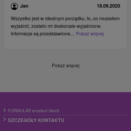
Jan
18.09.2020
Wszystko jest w idealnym porządku, to, co musiałem
wyjaśnić, zostało mi doskonale wyjaśnione.
Informacje są przedstawione...
Pokaż więcej
Pokaż więcej
FORMULÁR emailoví klienti
SZCZEGÓŁY KONTAKTU