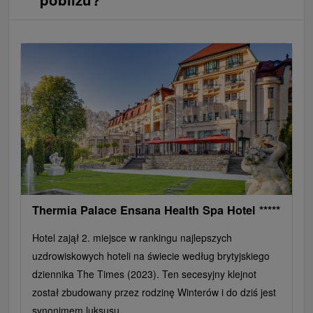
Thermia Palace Ensana Health Spa Hotel *****
Hotel zajął 2. miejsce w rankingu najlepszych
uzdrowiskowych hoteli na świecie według brytyjskiego
dziennika The Times (2023). Ten secesyjny klejnot
został zbudowany przez rodzinę Winterów i do dziś jest
synonimem luksusu...