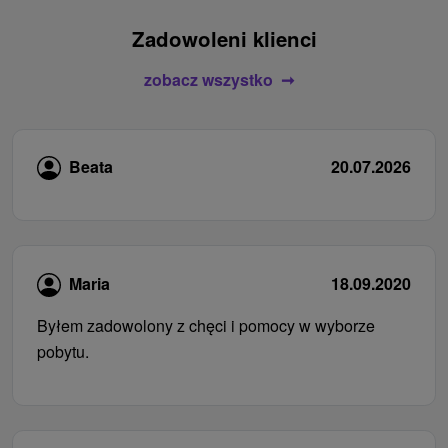
Zadowoleni klienci
zobacz wszystko
Beata
20.07.2026
Maria
18.09.2020
Byłem zadowolony z chęci i pomocy w wyborze
pobytu.