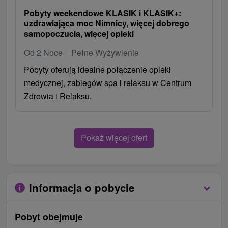
Pobyty weekendowe KLASIK i KLASIK+:
uzdrawiająca moc Nimnicy, więcej dobrego
samopoczucia, więcej opieki
Od 2 Noce
Pełne Wyżywienie
Pobyty oferują idealne połączenie opieki
medycznej, zabiegów spa i relaksu w Centrum
Zdrowia i Relaksu.
Pokaż więcej ofert
Informacja o pobycie
Pobyt obejmuje