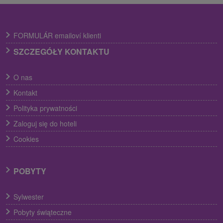
FORMULÁR emailoví klienti
SZCZEGÓŁY KONTAKTU
O nas
Kontakt
Polityka prywatności
Zaloguj się do hoteli
Cookies
POBYTY
Sylwester
Pobyty świąteczne