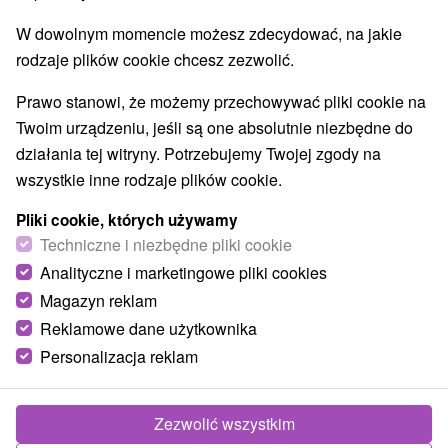
W dowolnym momencie możesz zdecydować, na jakie
rodzaje plików cookie chcesz zezwolić.
Prawo stanowi, że możemy przechowywać pliki cookie na
Twoim urządzeniu, jeśli są one absolutnie niezbędne do
działania tej witryny. Potrzebujemy Twojej zgody na
wszystkie inne rodzaje plików cookie.
Pliki cookie, których używamy
Techniczne i niezbędne pliki cookie
Analityczne i marketingowe pliki cookies
Magazyn reklam
Reklamowe dane użytkownika
Personalizacja reklam
Zdjęcia od klientów
+9
Zezwolić wszystkim