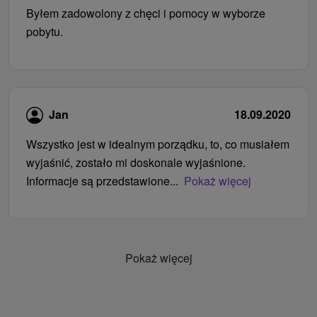
Byłem zadowolony z chęci i pomocy w wyborze
pobytu.
Jan
18.09.2020
Wszystko jest w idealnym porządku, to, co musiałem
wyjaśnić, zostało mi doskonale wyjaśnione.
Informacje są przedstawione...
Pokaż więcej
Pokaż więcej