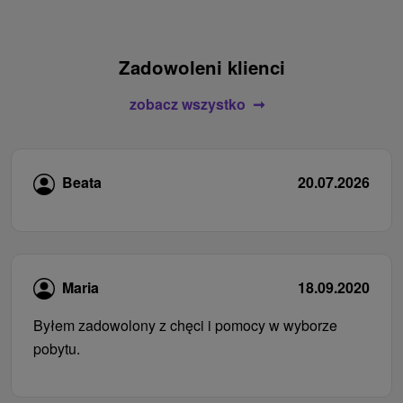
Zadowoleni klienci
zobacz wszystko
Beata
20.07.2026
Maria
18.09.2020
Byłem zadowolony z chęci i pomocy w wyborze
pobytu.