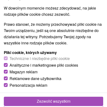
W dowolnym momencie możesz zdecydować, na jakie
rodzaje plików cookie chcesz zezwolić.
Prawo stanowi, że możemy przechowywać pliki cookie na
Twoim urządzeniu, jeśli są one absolutnie niezbędne do
działania tej witryny. Potrzebujemy Twojej zgody na
wszystkie inne rodzaje plików cookie.
Pliki cookie, których używamy
Techniczne i niezbędne pliki cookie
Analityczne i marketingowe pliki cookies
Magazyn reklam
Reklamowe dane użytkownika
Personalizacja reklam
Zezwolić wszystkim