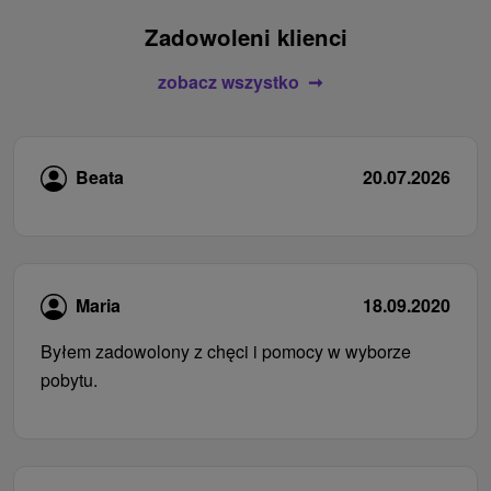
Zadowoleni klienci
zobacz wszystko
Beata
20.07.2026
Maria
18.09.2020
Byłem zadowolony z chęci i pomocy w wyborze
pobytu.