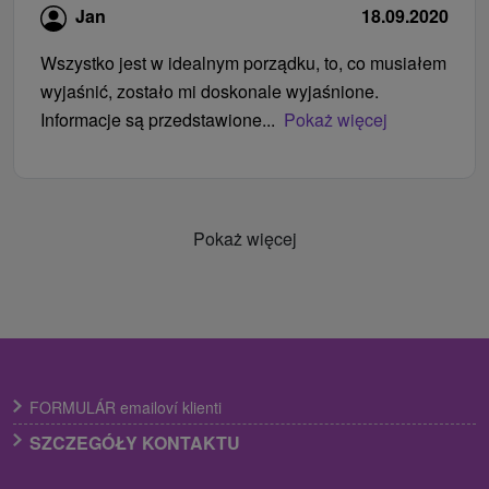
Jan
18.09.2020
Wszystko jest w idealnym porządku, to, co musiałem
wyjaśnić, zostało mi doskonale wyjaśnione.
Informacje są przedstawione...
Pokaż więcej
Pokaż więcej
FORMULÁR emailoví klienti
SZCZEGÓŁY KONTAKTU