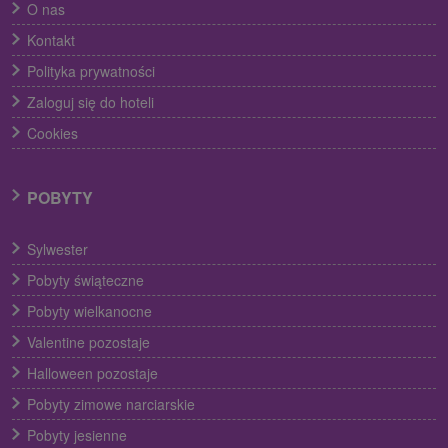
O nas
Kontakt
Polityka prywatności
Zaloguj się do hoteli
Cookies
POBYTY
Sylwester
Pobyty świąteczne
Pobyty wielkanocne
Valentine pozostaje
Halloween pozostaje
Pobyty zimowe narciarskie
Pobyty jesienne