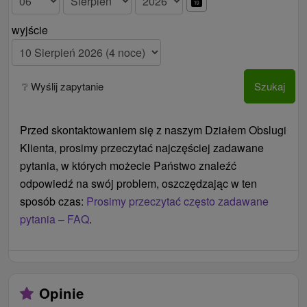
wyjście
❔ Wyślij zapytanie
Szukaj
Przed skontaktowaniem się z naszym Działem Obslugi
Klienta, prosimy przeczytać najczęściej zadawane
pytania, w których możecie Państwo znaleźć
odpowiedź na swój problem, oszczędzając w ten
sposób czas:
Prosimy przeczytać często zadawane
pytania – FAQ
.
Opinie