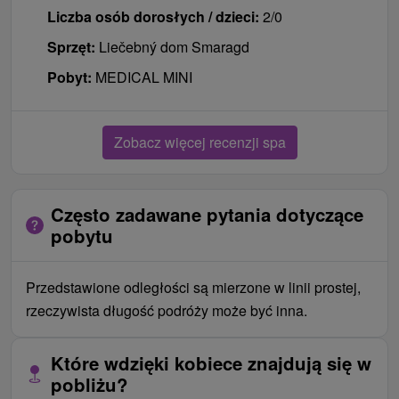
Liczba osób dorosłych / dzieci:
2/0
Sprzęt:
Liečebný dom Smaragd
Pobyt:
MEDICAL MINI
Zobacz więcej recenzji spa
Często zadawane pytania dotyczące
pobytu
Przedstawione odległości są mierzone w linii prostej,
rzeczywista długość podróży może być inna.
Które wdzięki kobiece znajdują się w
pobliżu?