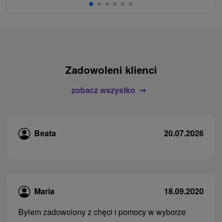
Zadowoleni klienci
zobacz wszystko
Beata
20.07.2026
Maria
18.09.2020
Byłem zadowolony z chęci i pomocy w wyborze