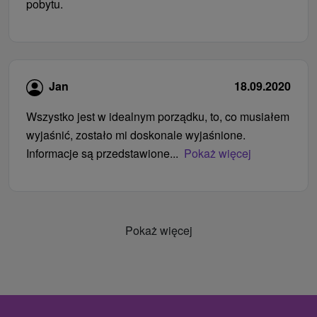
pobytu.
Jan
18.09.2020
Wszystko jest w idealnym porządku, to, co musiałem
wyjaśnić, zostało mi doskonale wyjaśnione.
Informacje są przedstawione...
Pokaż więcej
Pokaż więcej