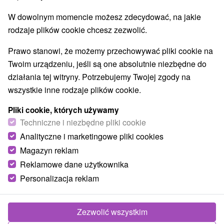
9,2
doskonały
327 recenzji
·
W dowolnym momencie możesz zdecydować, na jakie
rodzaje plików cookie chcesz zezwolić.
Prawo stanowi, że możemy przechowywać pliki cookie na
Twoim urządzeniu, jeśli są one absolutnie niezbędne do
działania tej witryny. Potrzebujemy Twojej zgody na
wszystkie inne rodzaje plików cookie.
Pliki cookie, których używamy
Techniczne i niezbędne pliki cookie
Analityczne i marketingowe pliki cookies
Magazyn reklam
Reklamowe dane użytkownika
Personalizacja reklam
Zezwolić wszystkim