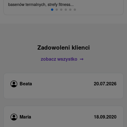
basenów termalnych, strefy fitness...
Zadowoleni klienci
zobacz wszystko
Beata
20.07.2026
Maria
18.09.2020