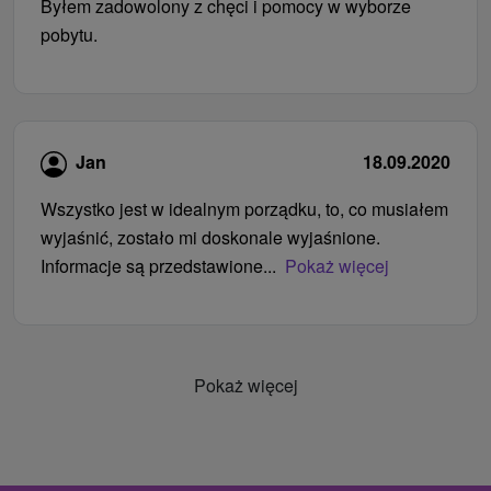
Byłem zadowolony z chęci i pomocy w wyborze
pobytu.
Jan
18.09.2020
Wszystko jest w idealnym porządku, to, co musiałem
wyjaśnić, zostało mi doskonale wyjaśnione.
Informacje są przedstawione...
Pokaż więcej
Pokaż więcej