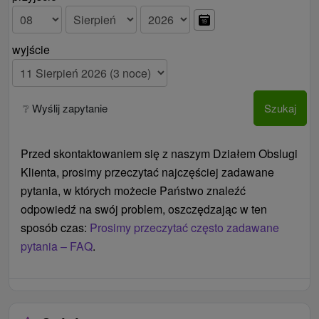
wyjście
❔ Wyślij zapytanie
Szukaj
Przed skontaktowaniem się z naszym Działem Obslugi
Klienta, prosimy przeczytać najczęściej zadawane
pytania, w których możecie Państwo znaleźć
odpowiedź na swój problem, oszczędzając w ten
sposób czas:
Prosimy przeczytać często zadawane
pytania – FAQ
.