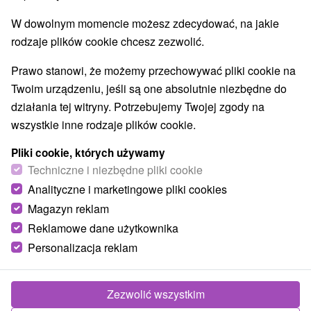
9,2
doskonały
327 recenzji
·
W dowolnym momencie możesz zdecydować, na jakie
rodzaje plików cookie chcesz zezwolić.
Prawo stanowi, że możemy przechowywać pliki cookie na
Twoim urządzeniu, jeśli są one absolutnie niezbędne do
działania tej witryny. Potrzebujemy Twojej zgody na
wszystkie inne rodzaje plików cookie.
Pliki cookie, których używamy
Techniczne i niezbędne pliki cookie
Analityczne i marketingowe pliki cookies
Magazyn reklam
Reklamowe dane użytkownika
Personalizacja reklam
Zezwolić wszystkim