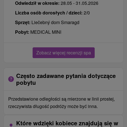
Odwiedził w okresie:
28.05 - 31.05.2026
Liczba osób dorosłych / dzieci:
2/0
Sprzęt:
Liečebný dom Smaragd
Pobyt:
MEDICAL MINI
Zobacz więcej recenzji spa
Często zadawane pytania dotyczące
pobytu
Przedstawione odległości są mierzone w linii prostej,
rzeczywista długość podróży może być inna.
Które wdzięki kobiece znajdują się w