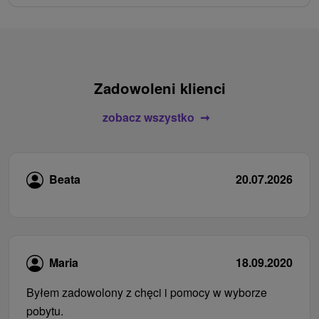
Zadowoleni klienci
zobacz wszystko
Beata
20.07.2026
Maria
18.09.2020
Byłem zadowolony z chęci i pomocy w wyborze
pobytu.