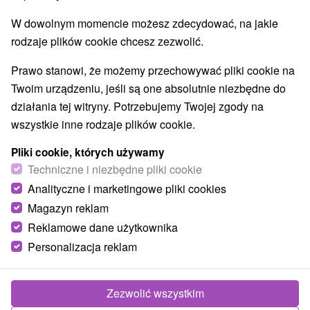
W dowolnym momencie możesz zdecydować, na jakie
rodzaje plików cookie chcesz zezwolić.
Prawo stanowi, że możemy przechowywać pliki cookie na
Twoim urządzeniu, jeśli są one absolutnie niezbędne do
działania tej witryny. Potrzebujemy Twojej zgody na
wszystkie inne rodzaje plików cookie.
Pliki cookie, których używamy
Techniczne i niezbędne pliki cookie
Analityczne i marketingowe pliki cookies
Magazyn reklam
Reklamowe dane użytkownika
Personalizacja reklam
Zezwolić wszystkim
Zdjęcia od klientów
+16