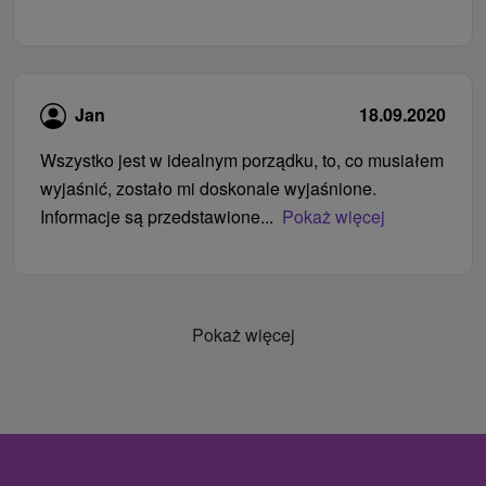
Jan
18.09.2020
Wszystko jest w idealnym porządku, to, co musiałem
wyjaśnić, zostało mi doskonale wyjaśnione.
Informacje są przedstawione...
Pokaż więcej
Pokaż więcej