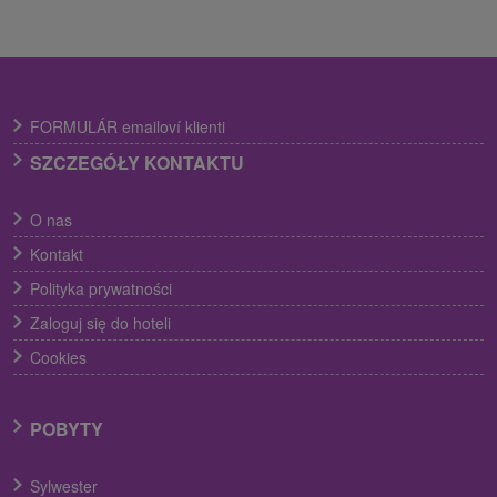
FORMULÁR emailoví klienti
SZCZEGÓŁY KONTAKTU
O nas
Kontakt
Polityka prywatności
Zaloguj się do hoteli
Cookies
POBYTY
Sylwester