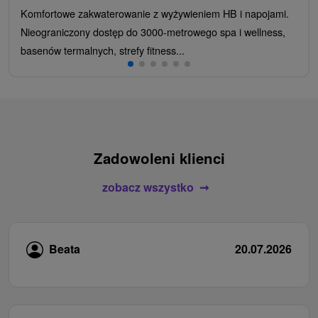
Komfortowe zakwaterowanie z wyżywieniem HB i napojami.
Nieograniczony dostęp do 3000-metrowego spa i wellness,
basenów termalnych, strefy fitness...
Zadowoleni klienci
zobacz wszystko
Beata
20.07.2026