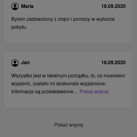
Maria
18.09.2020
Byłem zadowolony z chęci i pomocy w wyborze
pobytu.
Jan
18.09.2020
Wszystko jest w idealnym porządku, to, co musiałem
wyjaśnić, zostało mi doskonale wyjaśnione.
Informacje są przedstawione...
Pokaż więcej
Pokaż więcej