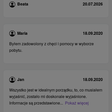
Beata
20.07.2026
Maria
18.09.2020
Byłem zadowolony z chęci i pomocy w wyborze
pobytu.
Jan
18.09.2020
Wszystko jest w idealnym porządku, to, co musiałem
wyjaśnić, zostało mi doskonale wyjaśnione.
Informacje są przedstawione...
Pokaż więcej