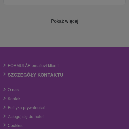
Pokaż więcej
FORMULÁR emailoví klienti
SZCZEGÓŁY KONTAKTU
O nas
Kontakt
Polityka prywatności
Zaloguj się do hoteli
Cookies