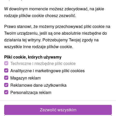
W dowolnym momencie możesz zdecydować, na jakie
rodzaje plików cookie chcesz zezwolić.
Prawo stanowi, że możemy przechowywać pliki cookie na
Twoim urządzeniu, jeśli są one absolutnie niezbędne do
działania tej witryny. Potrzebujemy Twojej zgody na
wszystkie inne rodzaje plików cookie.
Pliki cookie, których używamy
Techniczne i niezbędne pliki cookie
Analityczne i marketingowe pliki cookies
Magazyn reklam
Reklamowe dane użytkownika
Personalizacja reklam
Zezwolić wszystkim