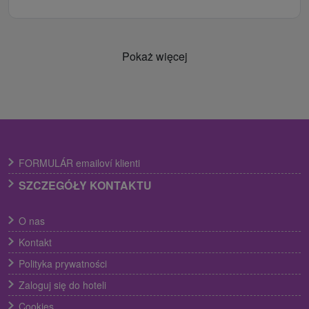
Pokaż więcej
FORMULÁR emailoví klienti
SZCZEGÓŁY KONTAKTU
O nas
Kontakt
Polityka prywatności
Zaloguj się do hoteli
Cookies