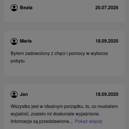
Beata
20.07.2026
Maria
18.09.2020
Byłem zadowolony z chęci i pomocy w wyborze
pobytu.
Jan
18.09.2020
Wszystko jest w idealnym porządku, to, co musiałem
wyjaśnić, zostało mi doskonale wyjaśnione.
Informacje są przedstawione...
Pokaż więcej