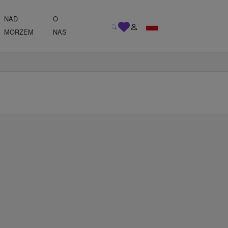
NAD
O
MORZEM
NAS