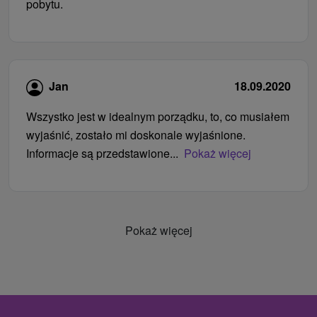
pobytu.
Jan
18.09.2020
Wszystko jest w idealnym porządku, to, co musiałem
wyjaśnić, zostało mi doskonale wyjaśnione.
Informacje są przedstawione...
Pokaż więcej
Pokaż więcej