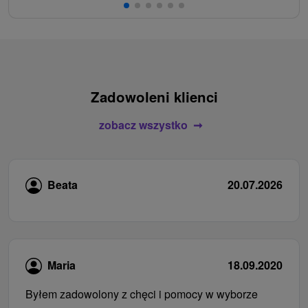
Zadowoleni klienci
zobacz wszystko
Beata
20.07.2026
Maria
18.09.2020
Byłem zadowolony z chęci i pomocy w wyborze