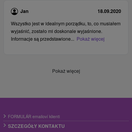
Jan
18.09.2020
Wszystko jest w idealnym porządku, to, co musiałem
wyjaśnić, zostało mi doskonale wyjaśnione.
Informacje są przedstawione...
Pokaż więcej
Pokaż więcej
FORMULÁR emailoví klienti
SZCZEGÓŁY KONTAKTU