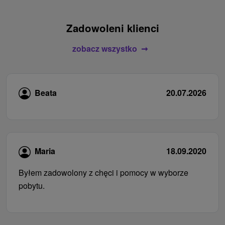
Zadowoleni klienci
zobacz wszystko
Beata
20.07.2026
Maria
18.09.2020
Byłem zadowolony z chęci i pomocy w wyborze
pobytu.