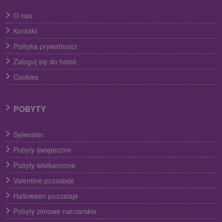
O nas
Kontakt
Polityka prywatności
Zaloguj się do hoteli
Cookies
POBYTY
Sylwester
Pobyty świąteczne
Pobyty wielkanocne
Valentine pozostaje
Halloween pozostaje
Pobyty zimowe narciarskie