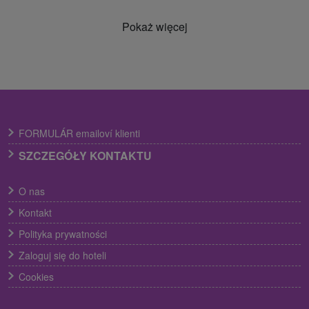
Pokaż więcej
FORMULÁR emailoví klienti
SZCZEGÓŁY KONTAKTU
O nas
Kontakt
Polityka prywatności
Zaloguj się do hoteli
Cookies