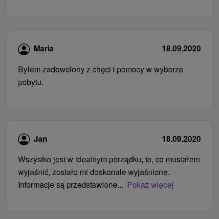
Maria
18.09.2020
Byłem zadowolony z chęci i pomocy w wyborze
pobytu.
Jan
18.09.2020
Wszystko jest w idealnym porządku, to, co musiałem
wyjaśnić, zostało mi doskonale wyjaśnione.
Informacje są przedstawione...
Pokaż więcej