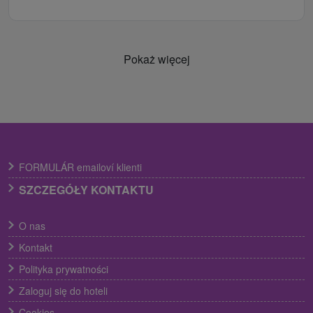
Pokaż więcej
FORMULÁR emailoví klienti
SZCZEGÓŁY KONTAKTU
O nas
Kontakt
Polityka prywatności
Zaloguj się do hoteli
Cookies