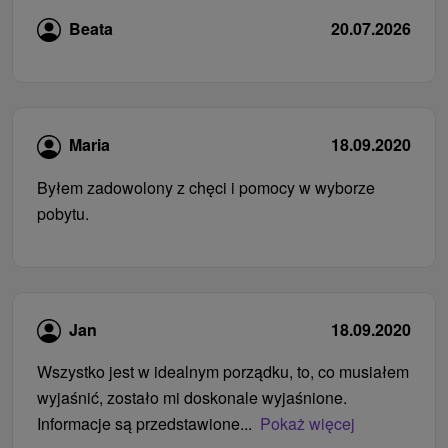
Beata
20.07.2026
Maria
18.09.2020
Byłem zadowolony z chęci i pomocy w wyborze
pobytu.
Jan
18.09.2020
Wszystko jest w idealnym porządku, to, co musiałem
wyjaśnić, zostało mi doskonale wyjaśnione.
Informacje są przedstawione...
Pokaż więcej