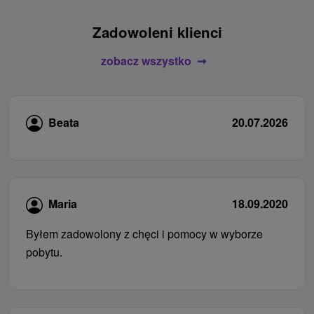
Zadowoleni klienci
zobacz wszystko
Beata
20.07.2026
Maria
18.09.2020
Byłem zadowolony z chęci i pomocy w wyborze
pobytu.