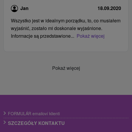
Jan
18.09.2020
Wszystko jest w idealnym porządku, to, co musiałem
wyjaśnić, zostało mi doskonale wyjaśnione.
Informacje są przedstawione...
Pokaż więcej
Pokaż więcej
FORMULÁR emailoví klienti
SZCZEGÓŁY KONTAKTU