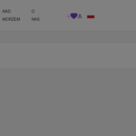
NAD
O
MORZEM
NAS