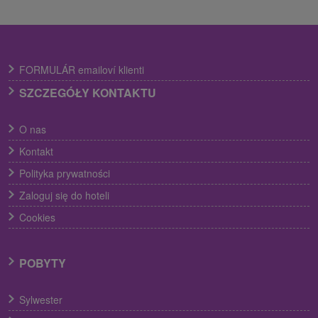
FORMULÁR emailoví klienti
SZCZEGÓŁY KONTAKTU
O nas
Kontakt
Polityka prywatności
Zaloguj się do hoteli
Cookies
POBYTY
Sylwester