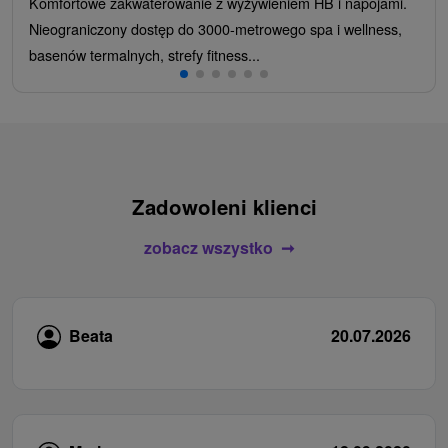
Komfortowe zakwaterowanie z wyżywieniem HB i napojami.
Nieograniczony dostęp do 3000-metrowego spa i wellness,
basenów termalnych, strefy fitness...
Zadowoleni klienci
zobacz wszystko
Beata
20.07.2026