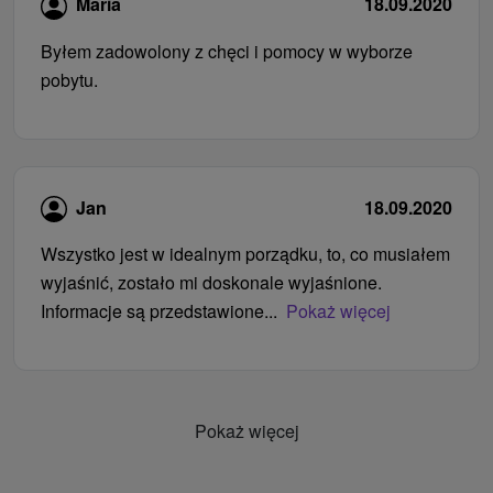
Maria
18.09.2020
Byłem zadowolony z chęci i pomocy w wyborze
pobytu.
Jan
18.09.2020
Wszystko jest w idealnym porządku, to, co musiałem
wyjaśnić, zostało mi doskonale wyjaśnione.
Informacje są przedstawione...
Pokaż więcej
Pokaż więcej