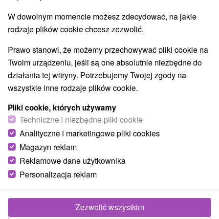
W dowolnym momencie możesz zdecydować, na jakie
rodzaje plików cookie chcesz zezwolić.
Prawo stanowi, że możemy przechowywać pliki cookie na
Twoim urządzeniu, jeśli są one absolutnie niezbędne do
działania tej witryny. Potrzebujemy Twojej zgody na
wszystkie inne rodzaje plików cookie.
Pliki cookie, których używamy
Techniczne i niezbędne pliki cookie
Analityczne i marketingowe pliki cookies
Magazyn reklam
Reklamowe dane użytkownika
Personalizacja reklam
Penzión Bikers Pub Kaluža Zemplínska Šírava
Kaluža
Zezwolić wszystkim