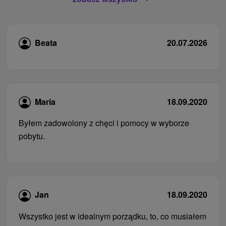
Beata
20.07.2026
Maria
18.09.2020
Byłem zadowolony z chęci i pomocy w wyborze
pobytu.
Jan
18.09.2020
Wszystko jest w idealnym porządku, to, co musiałem